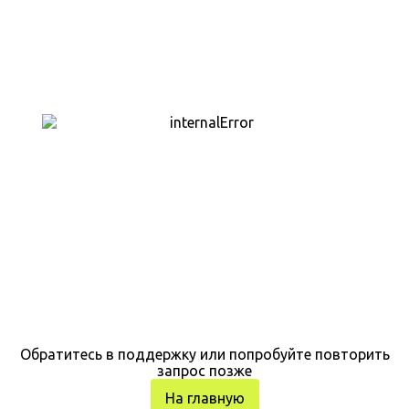
Обратитесь в поддержку или попробуйте повторить
запрос позже
На главную