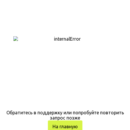
Обратитесь в поддержку или попробуйте повторить
запрос позже
На главную