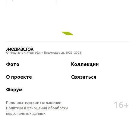
© Медиасток. Медиабанк Подмосковья,
2023–2026.
Фото
Коллекции
О проекте
Связаться
Форум
16+
Пользовательское соглашение
Политика в отношении обработки 
персональных данных