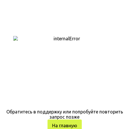
Обратитесь в поддержку или попробуйте повторить
запрос позже
На главную