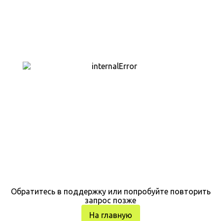
Обратитесь в поддержку или попробуйте повторить
запрос позже
На главную