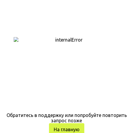
Обратитесь в поддержку или попробуйте повторить
запрос позже
На главную