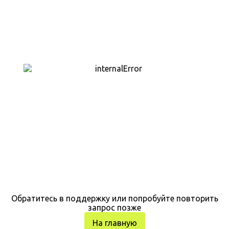
Обратитесь в поддержку или попробуйте повторить
запрос позже
На главную