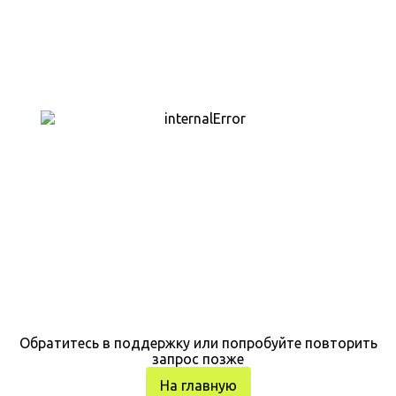
Обратитесь в поддержку или попробуйте повторить
запрос позже
На главную