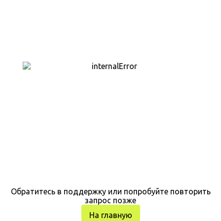
Обратитесь в поддержку или попробуйте повторить
запрос позже
На главную