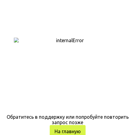
Обратитесь в поддержку или попробуйте повторить
запрос позже
На главную