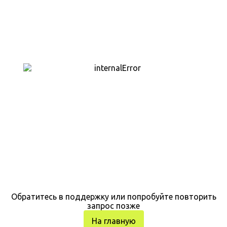
Обратитесь в поддержку или попробуйте повторить
запрос позже
На главную