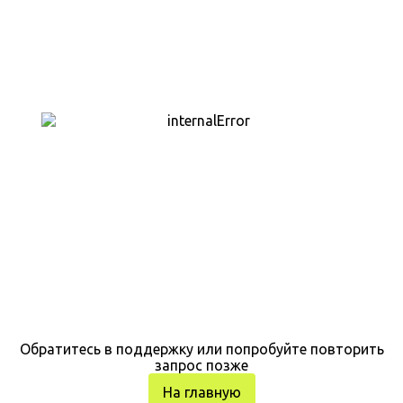
Обратитесь в поддержку или попробуйте повторить
запрос позже
На главную