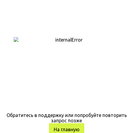
Обратитесь в поддержку или попробуйте повторить
запрос позже
На главную