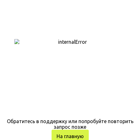
Обратитесь в поддержку или попробуйте повторить
запрос позже
На главную