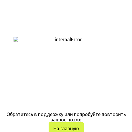
Обратитесь в поддержку или попробуйте повторить
запрос позже
На главную