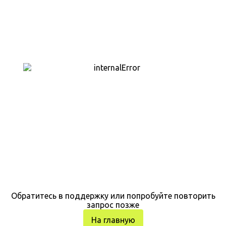
Обратитесь в поддержку или попробуйте повторить
запрос позже
На главную