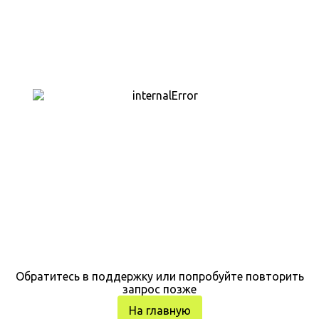
Обратитесь в поддержку или попробуйте повторить
запрос позже
На главную