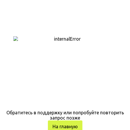
Обратитесь в поддержку или попробуйте повторить
запрос позже
На главную