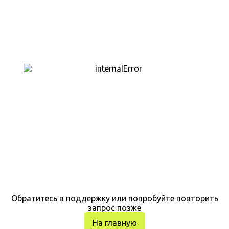
Обратитесь в поддержку или попробуйте повторить
запрос позже
На главную