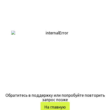
Обратитесь в поддержку или попробуйте повторить
запрос позже
На главную