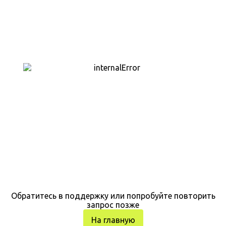
Обратитесь в поддержку или попробуйте повторить
запрос позже
На главную