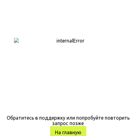
Обратитесь в поддержку или попробуйте повторить
запрос позже
На главную