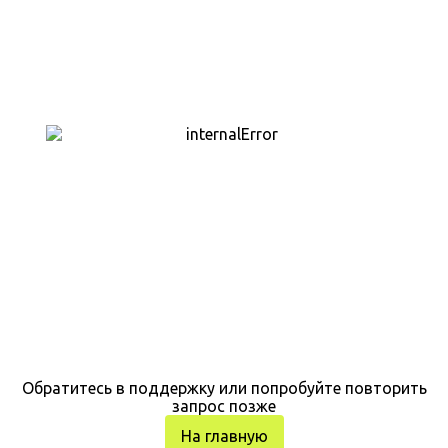
Обратитесь в поддержку или попробуйте повторить
запрос позже
На главную