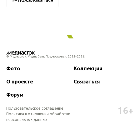
Пожаловаться
© Медиасток. Медиабанк Подмосковья,
2023–2026.
Фото
Коллекции
О проекте
Связаться
Форум
16+
Пользовательское соглашение
Политика в отношении обработки 
персональных данных