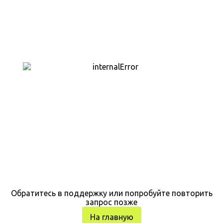
Обратитесь в поддержку или попробуйте повторить
запрос позже
На главную