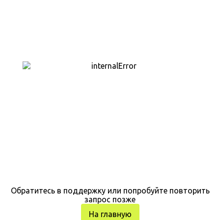
Обратитесь в поддержку или попробуйте повторить
запрос позже
На главную