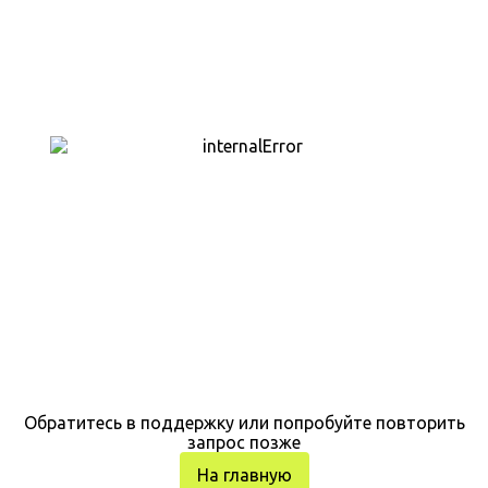
Обратитесь в поддержку или попробуйте повторить
запрос позже
На главную