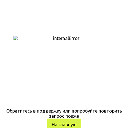
Обратитесь в поддержку или попробуйте повторить
запрос позже
На главную