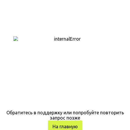
Обратитесь в поддержку или попробуйте повторить
запрос позже
На главную