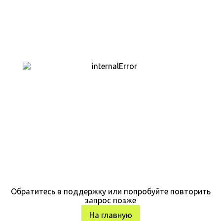
Обратитесь в поддержку или попробуйте повторить
запрос позже
На главную