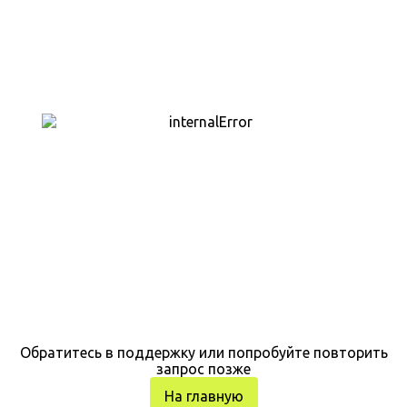
Обратитесь в поддержку или попробуйте повторить
запрос позже
На главную