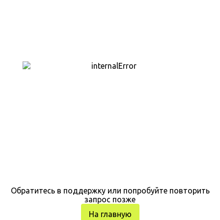
Обратитесь в поддержку или попробуйте повторить
запрос позже
На главную