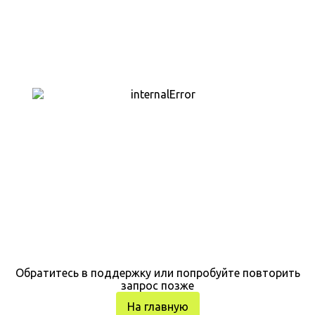
Обратитесь в поддержку или попробуйте повторить
запрос позже
На главную