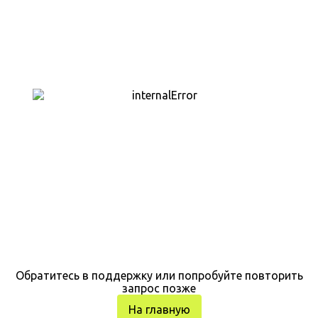
Обратитесь в поддержку или попробуйте повторить
запрос позже
На главную