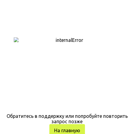
Обратитесь в поддержку или попробуйте повторить
запрос позже
На главную