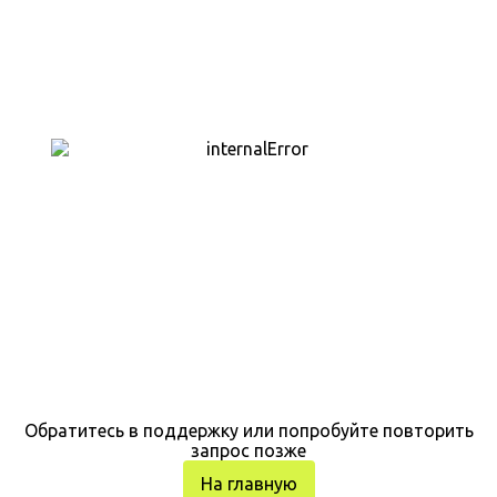
Обратитесь в поддержку или попробуйте повторить
запрос позже
На главную