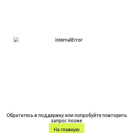
Обратитесь в поддержку или попробуйте повторить
запрос позже
На главную