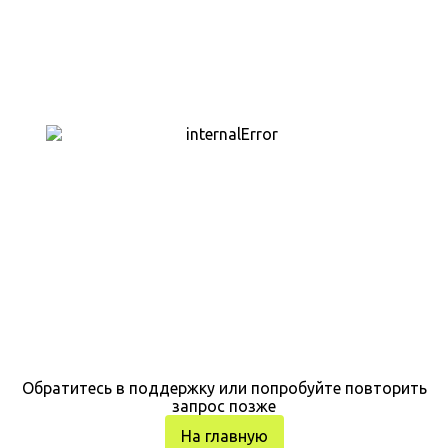
Обратитесь в поддержку или попробуйте повторить
запрос позже
На главную