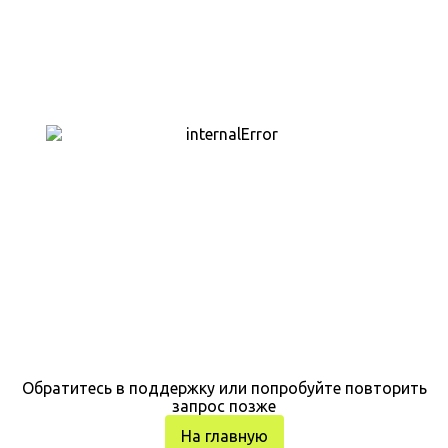
Обратитесь в поддержку или попробуйте повторить
запрос позже
На главную