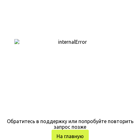
Обратитесь в поддержку или попробуйте повторить
запрос позже
На главную