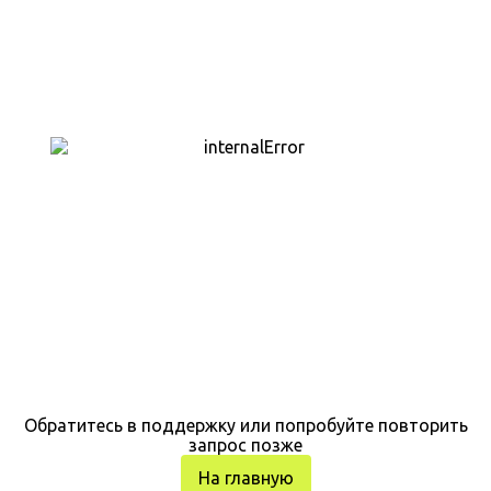
Обратитесь в поддержку или попробуйте повторить
запрос позже
На главную