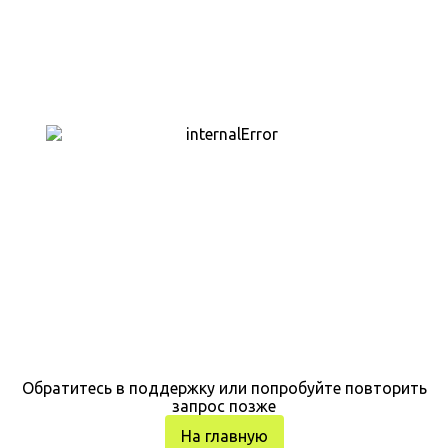
Обратитесь в поддержку или попробуйте повторить
запрос позже
На главную