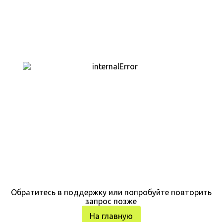
Обратитесь в поддержку или попробуйте повторить
запрос позже
На главную