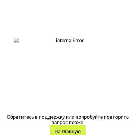
Обратитесь в поддержку или попробуйте повторить
запрос позже
На главную