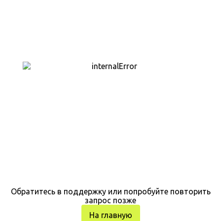
Обратитесь в поддержку или попробуйте повторить
запрос позже
На главную