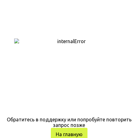
Обратитесь в поддержку или попробуйте повторить
запрос позже
На главную