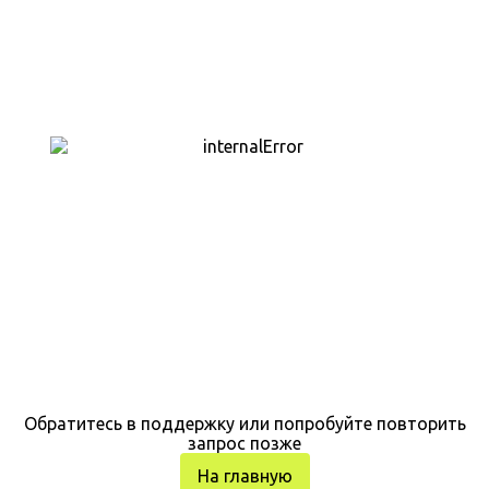
Обратитесь в поддержку или попробуйте повторить
запрос позже
На главную