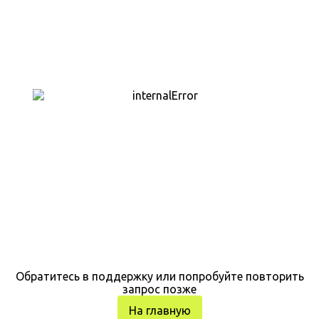
Обратитесь в поддержку или попробуйте повторить
запрос позже
На главную