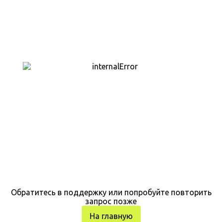
Обратитесь в поддержку или попробуйте повторить
запрос позже
На главную