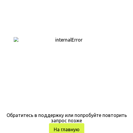
Обратитесь в поддержку или попробуйте повторить
запрос позже
На главную